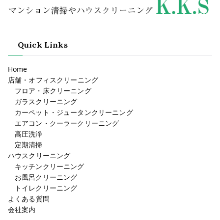
Quick Links
Home
店舗・オフィスクリーニング
フロア・床クリーニング
ガラスクリーニング
カーペット・ジュータンクリーニング
エアコン・クーラークリーニング
高圧洗浄
定期清掃
ハウスクリーニング
キッチンクリーニング
お風呂クリーニング
トイレクリーニング
よくある質問
会社案内