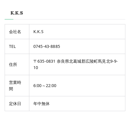
K.K.S
会社名
K.K.S
TEL
0745-43-8885
〒635-0831 奈良県北葛城郡広陵町馬見北9-9-
住所
10
営業時
6:00～22:00
間
定休日
年中無休